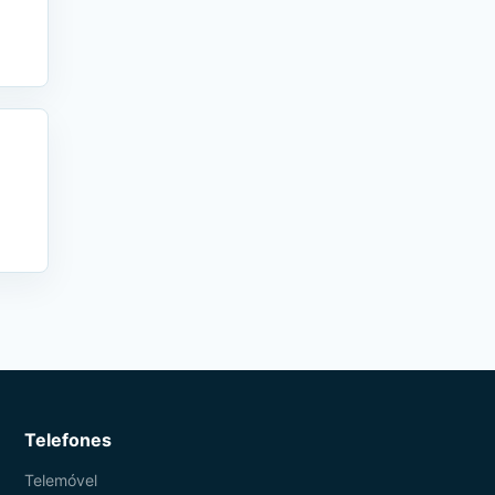
Telefones
Telemóvel