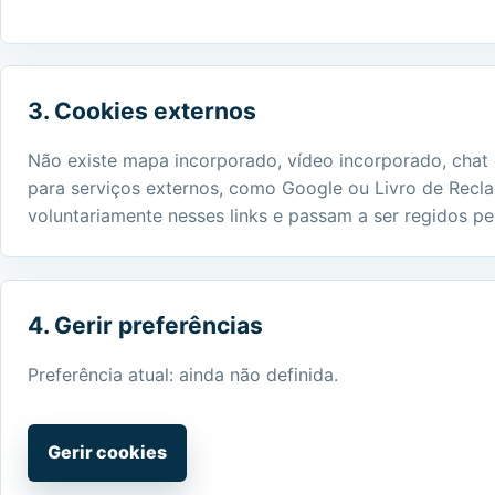
3. Cookies externos
Não existe mapa incorporado, vídeo incorporado, chat ex
para serviços externos, como Google ou Livro de Recla
voluntariamente nesses links e passam a ser regidos pel
4. Gerir preferências
Preferência atual: ainda não definida.
Gerir cookies