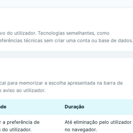
vo do utilizador. Tecnologias semelhantes, como
ferências técnicas sem criar uma conta ou base de dados.
cal para memorizar a escolha apresentada na barra de
 aviso ao utilizador.
ade
Duração
 a preferência de
Até eliminação pelo utilizador
 do utilizador.
no navegador.