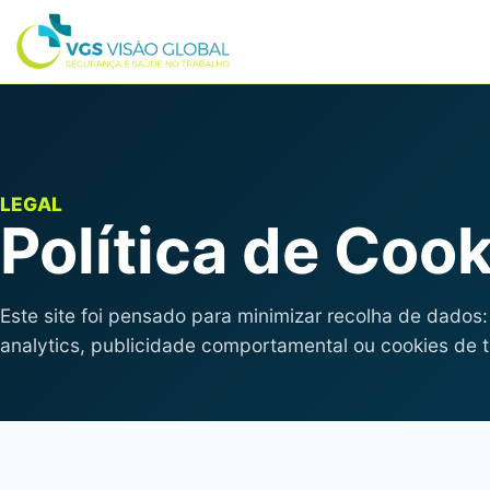
LEGAL
Política de Coo
Este site foi pensado para minimizar recolha de dados
analytics, publicidade comportamental ou cookies de t