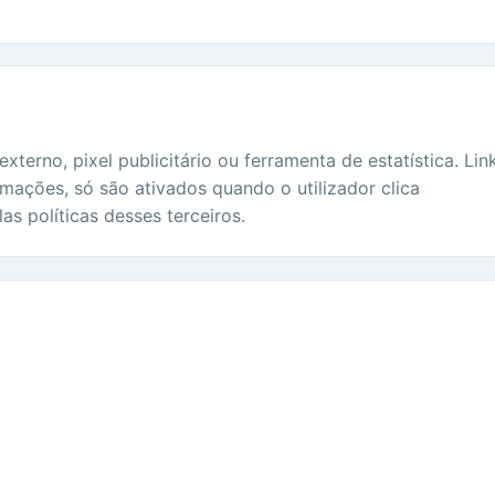
terno, pixel publicitário ou ferramenta de estatística. Lin
mações, só são ativados quando o utilizador clica
as políticas desses terceiros.